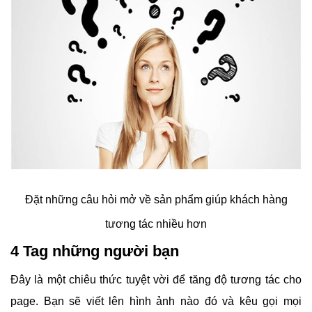
Đặt những câu hỏi mở về sản phẩm giúp khách hàng
tương tác nhiều hơn
4 Tag những người bạn
Đây là một chiêu thức tuyệt vời để tăng độ tương tác cho
page. Bạn sẽ viết lên hình ảnh nào đó và kêu gọi mọi