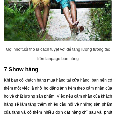
Gợi nhớ tuổi thơ là cách tuyệt vời để tăng lượng tương tác
trên fanpage bán hàng
7 Show hàng
Khi bạn có khách hàng mua hàng tại cửa hàng, bạn nên có
thêm một việc là nhờ họ đăng ảnh kèm theo cảm nhận của
họ về chất lượng sản phẩm. Việc nêu cảm nhận của khách
hàng sẽ làm tăng thêm nhiều câu hỏi về những sản phẩm
của fans và có thêm nhiều đơn đặt hàng chỉ sau vài phút