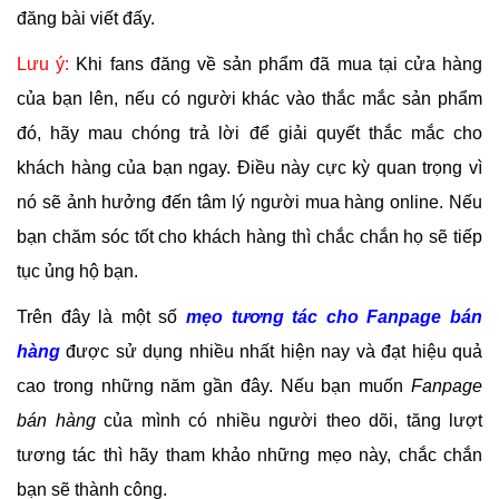
đăng bài viết đấy.
Lưu ý:
Khi fans đăng về sản phẩm đã mua tại cửa hàng
của bạn lên, nếu có người khác vào thắc mắc sản phẩm
đó, hãy mau chóng trả lời để giải quyết thắc mắc cho
khách hàng của bạn ngay. Điều này cực kỳ quan trọng vì
nó sẽ ảnh hưởng đến tâm lý người mua hàng online. Nếu
bạn chăm sóc tốt cho khách hàng thì chắc chắn họ sẽ tiếp
tục ủng hộ bạn.
Trên đây là một số
mẹo tương tác cho Fanpage bán
hàng
được sử dụng nhiều nhất hiện nay và đạt hiệu quả
cao trong những năm gần đây. Nếu bạn muốn
Fanpage
bán hàng
của mình có nhiều người theo dõi, tăng lượt
tương tác thì hãy tham khảo những mẹo này, chắc chắn
bạn sẽ thành công.