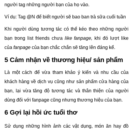
người tag những người bạn của họ vào.
Ví dụ: Tag @N để biết người sẽ bao ban trà sữa cuối tuần
Khi người dùng tương tác có thể kéo theo những người
bạn trong list friends chưa
like fanpage,
khi đó lượt like
của
fanpage
của bạn chắc chắn sẽ tăng lên đáng kể.
5 Cảm nhận về thương hiệu/ sản phẩm
Là một cách để vừa tham khảo ý kiến và nhu cầu của
khách hàng về dịch vụ cũng như sản phẩm cửa hàng của
bạn, lại vừa tăng độ tương tác và thân thiện của người
dùng đối với fanpage cũng nhưng thương hiệu của bạn.
6 Gợi lại hồi ức tuổi thơ
Sử dụng những hình ảnh các vật dụng, món ăn hay đồ