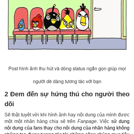
Post hình ảnh thu hút và dòng status ngắn gọn giúp mọi
người dẽ dàng tương tác với bạn
2 Đem đến sự hứng thú cho người theo
dõi
Sẽ thật tuyệt vời khi hình ảnh hay nội dung của mình được
một một nhãn hàng chia sẻ trên
Fanpage
. Việc
sử dụng
nội dung của fans thay cho nội dung của nhãn hàng không